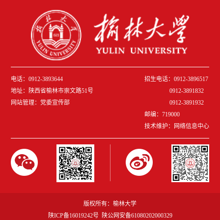
电话：0912-3893644
招生电话：0912-3896517
地址：陕西省榆林市崇文路51号
0912-3891832
网站管理：党委宣传部
0912-389
1932
邮编：719000
技术维护：网络信息中心
版权所有：榆林大学
陕ICP备16019242号 陕公网安备61080202000329