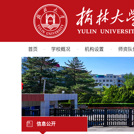
首页
学校概况
机构设置
师资队
信息公开