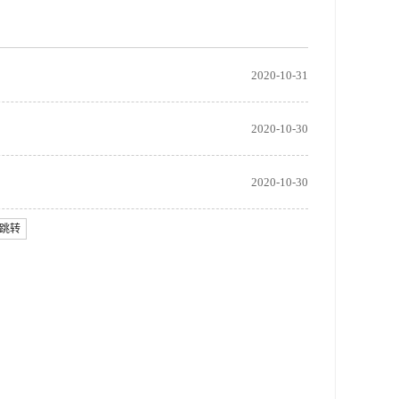
2020-10-31
2020-10-30
2020-10-30
跳转