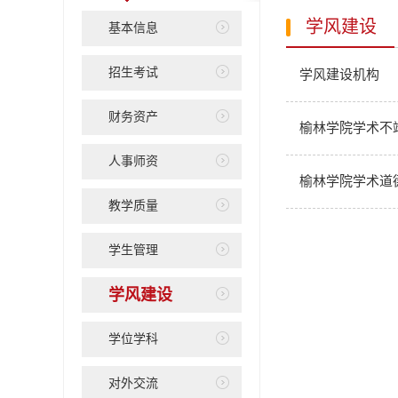
学风建设
基本信息
招生考试
学风建设机构
财务资产
榆林学院学术不
人事师资
榆林学院学术道
教学质量
学生管理
学风建设
学位学科
对外交流