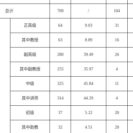
总计
709
/
104
正高级
64
9.03
31
其中教授
63
8.89
16
副高级
280
39.49
26
其中副教授
255
35.97
4
中级
325
45.84
11
其中讲师
314
44.29
4
初级
37
5.22
20
其中助教
32
4.51
20