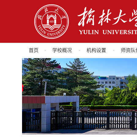
首页
学校概况
机构设置
师资队