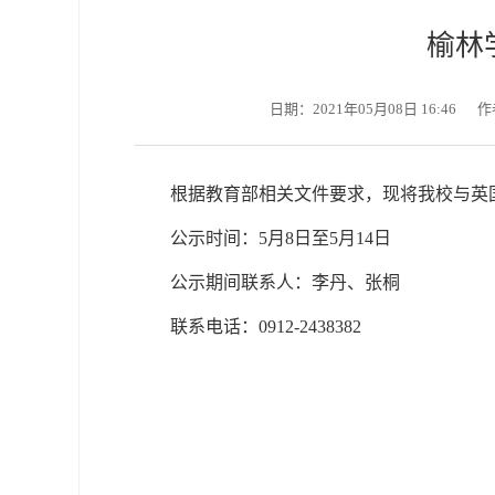
榆林
日期：2021年05月08日 16:46
作
根据教育部相关文件要求，现将我校与英国
公示时间：5月8日至5月14日
公示期间联系人：李丹、张桐
联系电话：0912-2438382