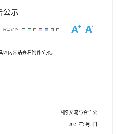
告公示
背景颜色：
，具体内容请查看附件链接。
国际交流与合作处
2021年5月8日