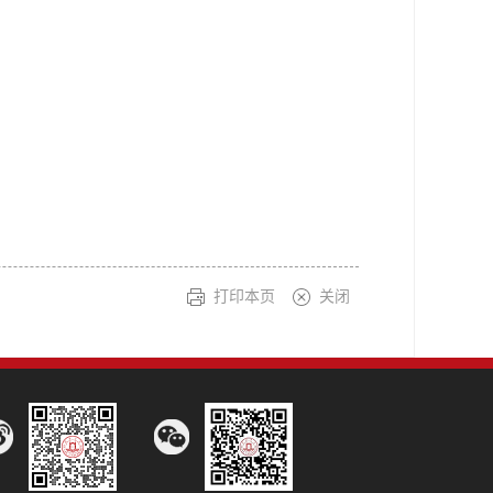
打印本页
关闭