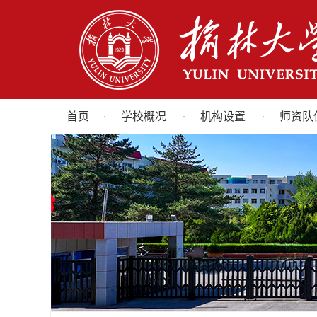
首页
学校概况
机构设置
师资队