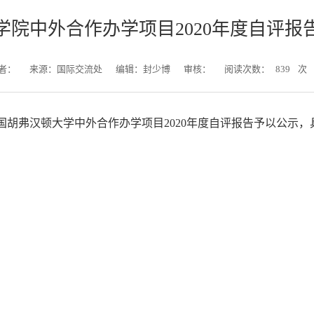
学院中外合作办学项目2020年度自评报
者：
来源：国际交流处
编辑：封少博
审核：
阅读次数：
839
次
胡弗汉顿大学中外合作办学项目2020年度自评报告予以公示