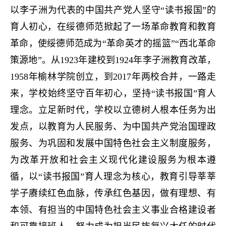
以李子洲为代表的中国共产党人坚守“读书报国”的
育人初心，在绥德师范掀起了一场革命教育和教育
革命，使绥德师范成为“革命英才的摇篮”“西北革命
策源地”。从1923年建校到1924年李子洲教育改革，
1958年榆林学院创立，到2017年两校合并，一路走
来，学校始终坚守百年初心，坚持“读书报国”育人
理念。立足新时代，学校以立德树人根本任务为出
发点，以教育为人民服务、为中国共产党治国理政
服务、为巩固和发展中国特色社会主义制度服务，
为改革开放和社会主义现代化建设服务为根本遵
循，以“读书报国”育人理念为核心，教育引导莘莘
学子赓续红色血脉，传承红色基因，做有理想、有
本领、有担当的中国特色社会主义事业合格建设者