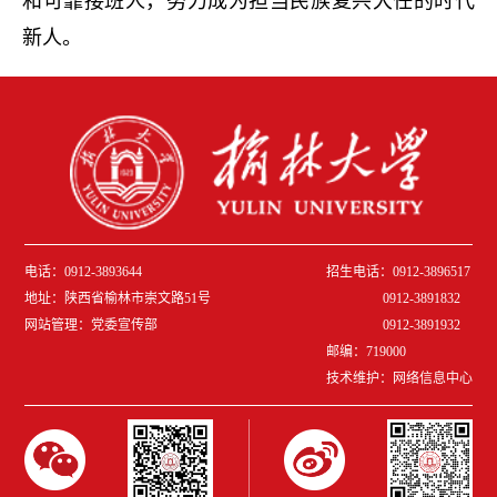
和可靠接班人，努力成为担当民族复兴大任的时代
新人。
电话：0912-3893644
招生电话：0912-3896517
地址：陕西省榆林市崇文路51号
0912-3891832
网站管理：党委宣传部
0912-389
1932
邮编：719000
技术维护：网络信息中心