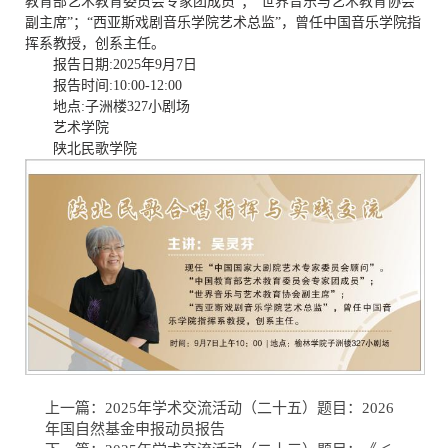
教育部艺术教育委员会专家团成员”；“世界音乐与艺术教育协会
副主席”；“西亚斯戏剧音乐学院艺术总监”，曾任中国音乐学院指
挥系教授，创系主任。
报告日期:2025年9月7日
报告时间:10:00-12:00
地点:子洲楼327小剧场
艺术学院
陕北民歌学院
上一篇：
2025年学术交流活动（二十五）题目：2026
年国自然基金申报动员报告