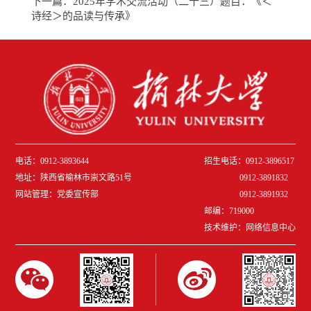
下一篇：
2025年学术交流活动（二十三）题目：《＜
诗经＞的品读与传承》
电话：0912-3893644
招生电话：0912-3896517
地址：陕西省榆林市崇文路51号
0912-3891832
网站管理：党委宣传部
0912-389
1932
邮编：719000
技术维护：网络信息中心