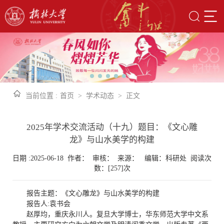
当前位置 :
首页
>
学术动态
>
正文
2025年学术交流活动（十九）题目：《文心雕
龙》与山水美学的构建
日期 :2025-06-18 作者： 审核： 来源： 编辑：科研处 阅读次
数：[
257
]次
报告主题：《文心雕龙》与山水美学的构建
报告人:袁书会
赵厚均，重庆永川人。复旦大学博士，华东师范大学中文系