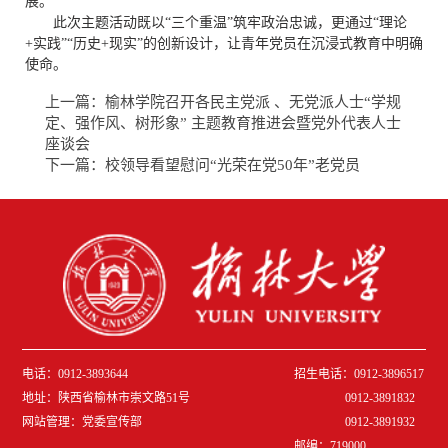
展。
此次主题活动既以“三个重温”筑牢政治忠诚，更通过“理论
+实践”“历史+现实”的创新设计，让青年党员在沉浸式教育中明确
使命。
上一篇：
榆林学院召开各民主党派 、无党派人士“学规
定、强作风、树形象” 主题教育推进会暨党外代表人士
座谈会
下一篇：
校领导看望慰问“光荣在党50年”老党员
电话：0912-3893644
招生电话：0912-3896517
地址：陕西省榆林市崇文路51号
0912-3891832
网站管理：党委宣传部
0912-389
1932
邮编：719000