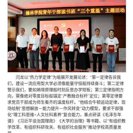
闫龙以“热力学定律”为喻展开发展论述：“第一定律告诉我
们，建设一流应用型大学必须像能量守恒般持续奋斗；第二定律
警示我们，要如熵增原理般时刻反思办学短板；第三定律指明方
向，需像绝对零度目标般锚定‘产教融合标杆’定位；第零定律要
求党员干部成为师生看齐的温度标杆。”他结合牛顿运动定律，现
场绘制“思想解放－能力提升－作风转变”动力模型，要求干部强
化“理工科思维+人文社科素养”复合能力，重点研读《毛泽东年
谱》《习近平谈治国理政》《大学的治理》等书籍，以“有组织教
学改革、有组织科研攻关、有组织社会服务”推动学校高质量发